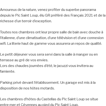
Amoureux de la nature, venez profiter du superbe panorama
depuis le Pic Saint Loup, élu GR préféré des Français 2021 et de la
richesse d’un terroir d’exception.
Toutes nos chambres ont leur propre salle de bain avec douche à
l’italienne, d’une climatisation, d’une télévision et d’une connexion
wifi. La literie haut de gamme vous assurera un repos de qualité.
Le petit déjeuner vous sera servi dans la salle à manger ou en
terrasse au gré de vos envies.
Lors des chaudes journées d’été, le jacuzzi vous invitera au
farniente.
Parking privé devant l’établissement. Un garage est mis à la
disposition de nos hôtes motards.
Les chambres d’hôtes du Castellas du Pic Saint Loup se situe
entre mer et Cévennes au pied du Pic Saint Loup.