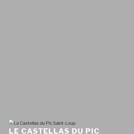
LE CASTELLAS DU PIC