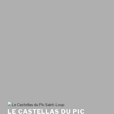
LE CASTELLAS DU PIC