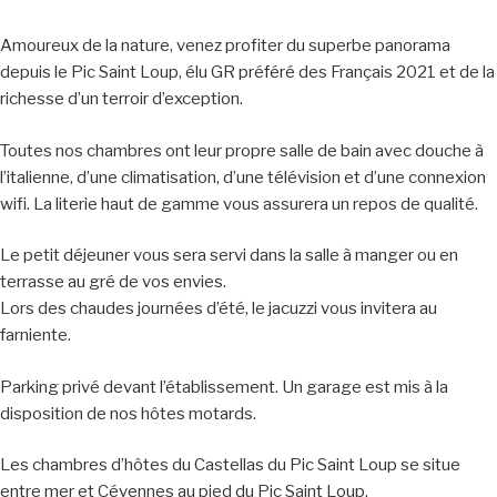
Amoureux de la nature, venez profiter du superbe panorama
depuis le Pic Saint Loup, élu GR préféré des Français 2021 et de la
richesse d’un terroir d’exception.
Toutes nos chambres ont leur propre salle de bain avec douche à
l’italienne, d’une climatisation, d’une télévision et d’une connexion
wifi. La literie haut de gamme vous assurera un repos de qualité.
Le petit déjeuner vous sera servi dans la salle à manger ou en
terrasse au gré de vos envies.
Lors des chaudes journées d’été, le jacuzzi vous invitera au
farniente.
Parking privé devant l’établissement. Un garage est mis à la
disposition de nos hôtes motards.
Les chambres d’hôtes du Castellas du Pic Saint Loup se situe
entre mer et Cévennes au pied du Pic Saint Loup.